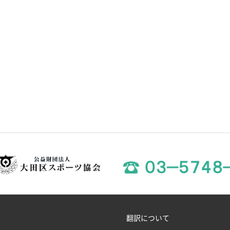
翻訳について