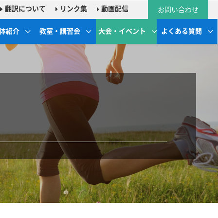
翻訳について
リンク集
動画配信
お問い合わせ
体紹介
教室・講習会
大会・イベント
よくある質問