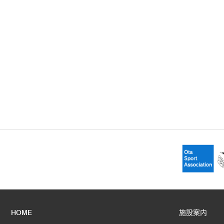
HOME
施設案内