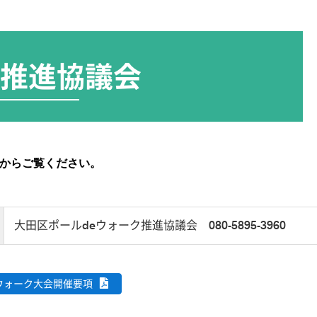
ク推進協議会
からご覧ください。
大田区ポールdeウォーク推進協議会 080-5895-3960
eウォーク大会開催要項