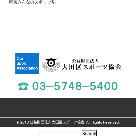
東京みんなのスポーツ塾
© 2019 公益財団法人大田区スポーツ協会. All Rights Reserved.