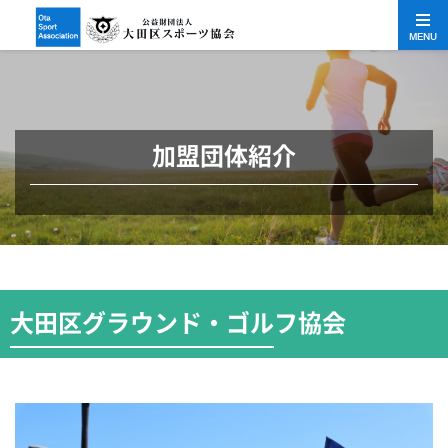
MENU
加盟団体紹介
大田区グラウンド・ゴルフ協会