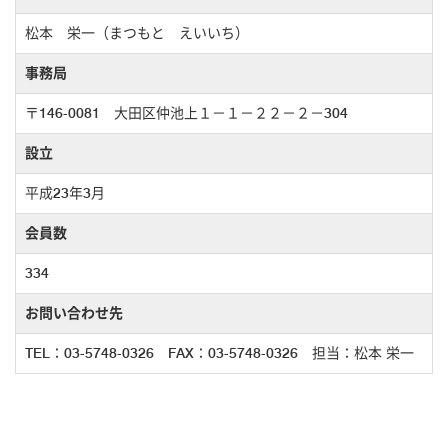
松本 栄一（まつもと えいいち）
事務局
〒146-0081 大田区仲池上１－１－２２－２－304
設立
平成23年3月
会員数
334
お問い合わせ先
TEL：03-5748-0326 FAX：03-5748-0326 担当：松本 栄一