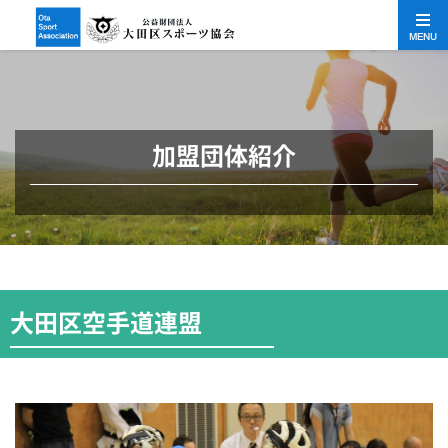
MENU
加盟団体紹介
大田区空手道連盟