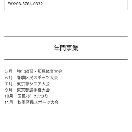
FAX:03-3764-0332
年間事業
５月 強化練習・都民体育大会
６月 春季区民スポーツ大会
７月 東京都シニア大会
９月 東京都選手権大会
10月 区民ｽﾎﾟｰﾂまつり
11月 秋季区民スポーツ大会