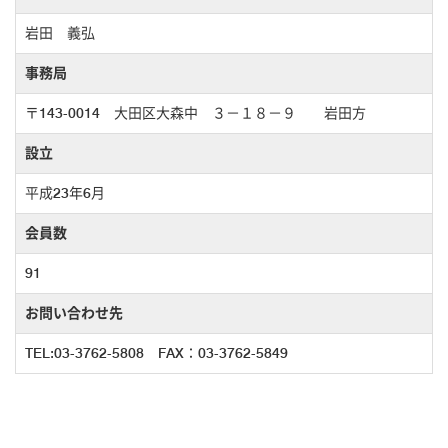
岩田 義弘
事務局
〒143-0014 大田区大森中 ３－１８－９ 岩田方
設立
平成23年6月
会員数
91
お問い合わせ先
TEL:03-3762-5808 FAX：03-3762-5849