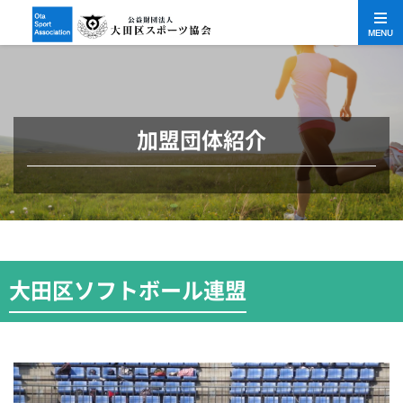
MENU
加盟団体紹介
大田区ソフトボール連盟