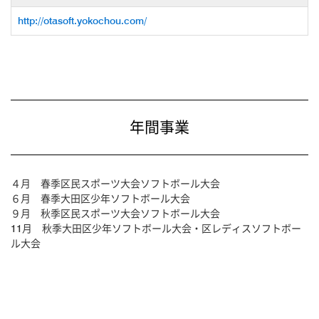
http://otasoft.yokochou.com/
年間事業
４月 春季区民スポーツ大会ソフトボール大会
６月 春季大田区少年ソフトボール大会
９月 秋季区民スポーツ大会ソフトボール大会
11月 秋季大田区少年ソフトボール大会・区レディスソフトボー
ル大会