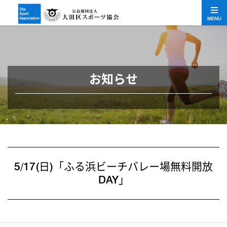
MENU
お知らせ
5/17(日)「ふる浜ビーチバレー場無料開放
DAY」