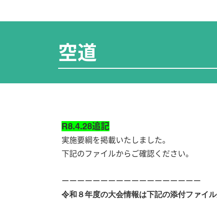
空道
R8.4.28追記
実施要綱を掲載いたしました。
下記のファイルからご確認ください。
ーーーーーーーーーーーーーーーーーー
令和８年度の大会情報は下記の添付ファイル