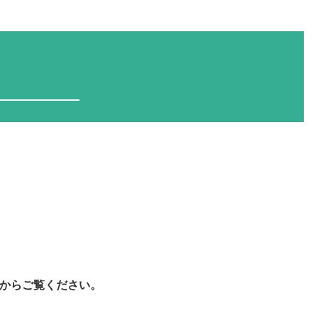
からご覧ください。