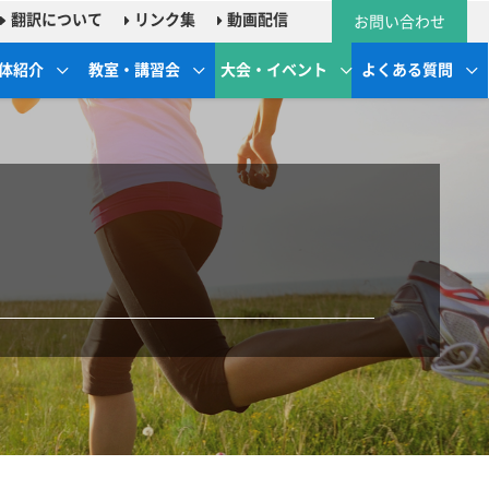
翻訳について
リンク集
動画配信
お問い合わせ
体紹介
教室・講習会
大会・イベント
よくある質問