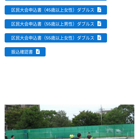
区民大会申込書（45歳以上女性）ダブルス
区民大会申込書（55歳以上男性）ダブルス
区民大会申込書（55歳以上女性）ダブルス
振込確認書